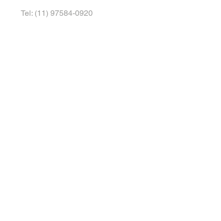
Tel: (11) 97584-0920