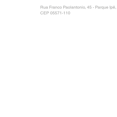
Rua Franco Paolantonio, 45 - Parque Ipê,
CEP 05571-110