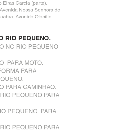
 Eiras Garcia (parte),
), Avenida Nossa Senhora de
abra, Avenida Otacílio
O RIO PEQUENO.
O NO RIO PEQUENO
O PARA MOTO.
FORMA PARA
EQUENO.
O PARA CAMINHÃO.
 RIO PEQUENO PARA
RIO PEQUENO PARA
.
 RIO PEQUENO PARA